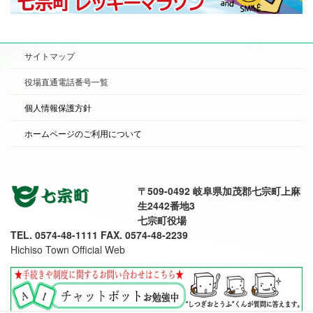
サイトマップ
役場直通電話番号一覧
個人情報保護方針
ホームページのご利用について
〒509-0492 岐阜県加茂郡七宗町上麻
生2442番地3
七宗町役場
TEL. 0574-48-1111 FAX. 0574-48-2239
Hichiso Town Official Web