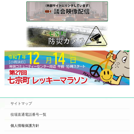
サイトマップ
役場直通電話番号一覧
個人情報保護方針