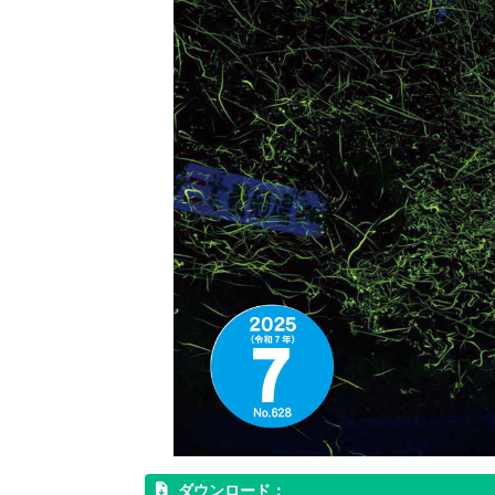
ダウンロード：