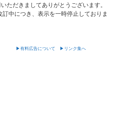
用いただきましてありがとうございます。
改訂中につき、表示を一時停止しておりま
▶有料広告について
▶リンク集へ