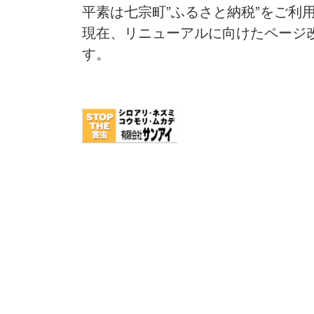
平素は七宗町”ふるさと納税”をご利
現在、リニューアルに向けたページ
す。